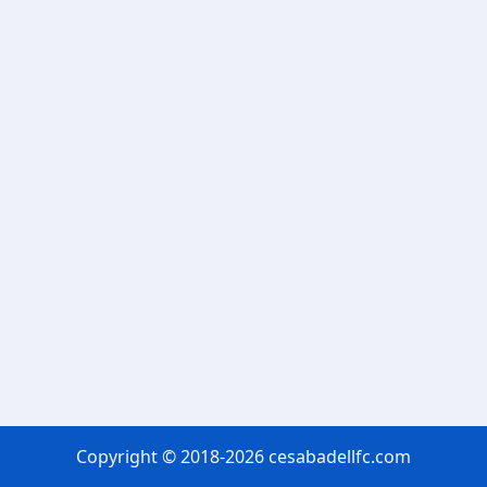
Copyright © 2018-2026 cesabadellfc.com