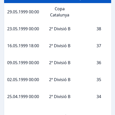
Copa
29.05.1999 00:00
Catalunya
23.05.1999 00:00
2ª Divisió B
38
16.05.1999 18:00
2ª Divisió B
37
09.05.1999 00:00
2ª Divisió B
36
02.05.1999 00:00
2ª Divisió B
35
25.04.1999 00:00
2ª Divisió B
34