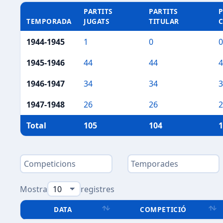
PARTITS
PARTITS
P
TEMPORADA
JUGATS
TITULAR
1944-1945
1
0
0
1945-1946
44
44
4
1946-1947
34
34
3
1947-1948
26
26
2
Total
105
104
1
Mostra
registres
DATA
COMPETICIÓ