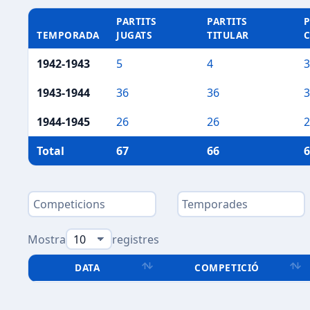
PARTITS
PARTITS
P
TEMPORADA
JUGATS
TITULAR
1942-1943
5
4
3
1943-1944
36
36
3
1944-1945
26
26
2
Total
67
66
6
Mostra
registres
DATA
COMPETICIÓ