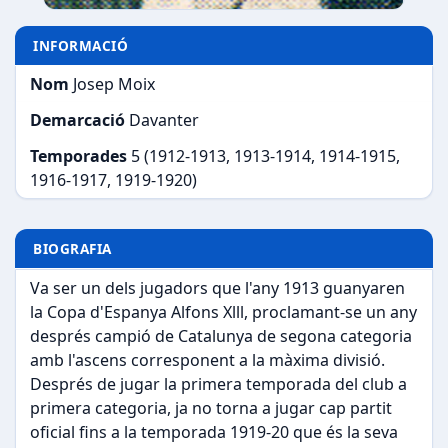
INFORMACIÓ
Nom
Josep Moix
Demarcació
Davanter
Temporades
5 (1912-1913, 1913-1914, 1914-1915,
1916-1917, 1919-1920)
BIOGRAFIA
Va ser un dels jugadors que l'any 1913 guanyaren
la Copa d'Espanya Alfons Xlll, proclamant-se un any
després campió de Catalunya de segona categoria
amb l'ascens corresponent a la màxima divisió.
Després de jugar la primera temporada del club a
primera categoria, ja no torna a jugar cap partit
oficial fins a la temporada 1919-20 que és la seva