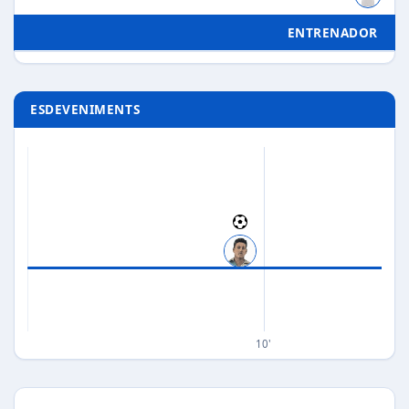
ENTRENADOR
ESDEVENIMENTS
10'