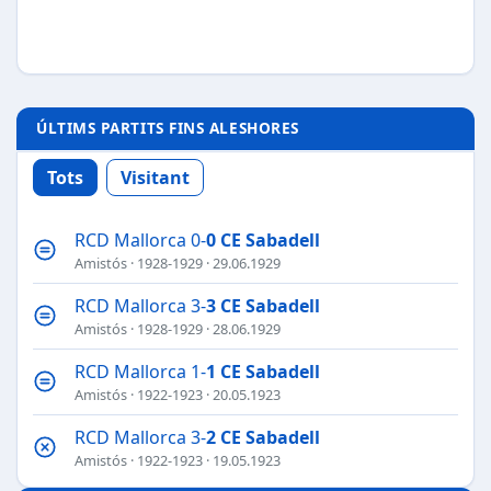
ÚLTIMS PARTITS FINS ALESHORES
Tots
Visitant
RCD Mallorca 0-
0
CE Sabadell
Amistós
·
1928-1929
· 29.06.1929
RCD Mallorca 3-
3
CE Sabadell
Amistós
·
1928-1929
· 28.06.1929
RCD Mallorca 1-
1
CE Sabadell
Amistós
·
1922-1923
· 20.05.1923
RCD Mallorca 3-
2
CE Sabadell
Amistós
·
1922-1923
· 19.05.1923