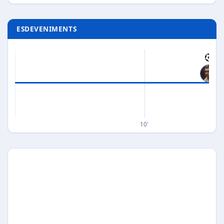
ESDEVENIMENTS
10'