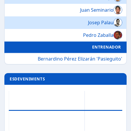
Juan Seminario
Josep Palau
Pedro Zaballa
ENTRENADOR
Bernardino Pérez Elizarán 'Pasieguito'
ESDEVENIMENTS