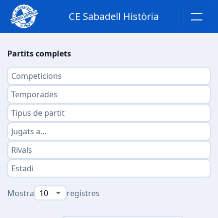
CE Sabadell Història
Partits complets
Mostra
registres