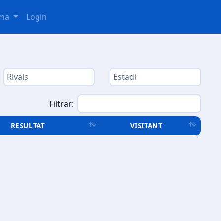
oma
Login
Filtrar:
RESULTAT
VISITANT