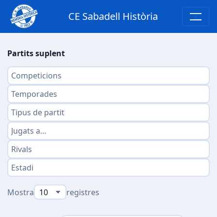
CE Sabadell Història
Partits suplent
Mostra
registres