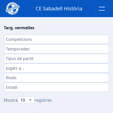
CE Sabadell Història
Targ. vermelles
Mostra
registres