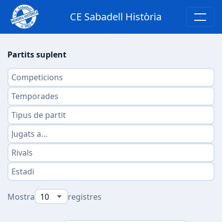
CE Sabadell Història
Partits suplent
Mostra
registres