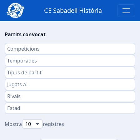
CE Sabadell Història
Partits convocat
Mostra
registres