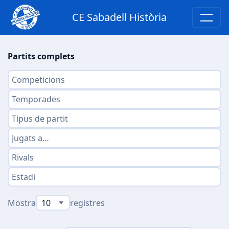
CE Sabadell Història
Partits complets
Mostra
registres