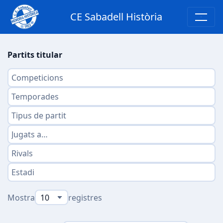
CE Sabadell Història
Partits titular
Mostra
registres