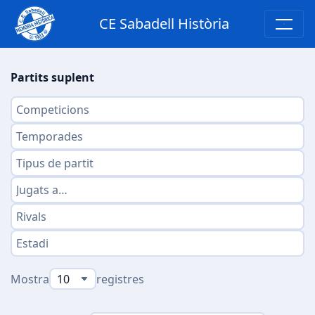
CE Sabadell Història
Partits suplent
Mostra
registres