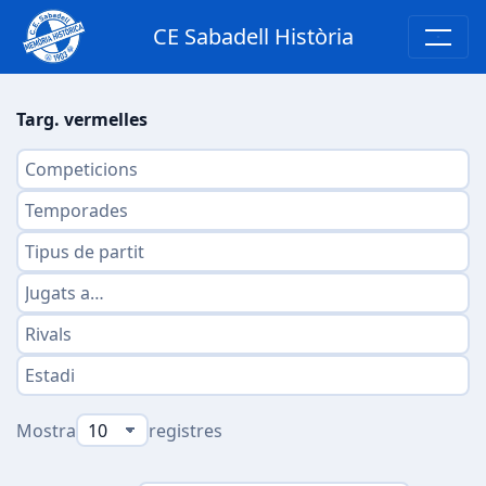
CE Sabadell Història
Targ. vermelles
Mostra
registres