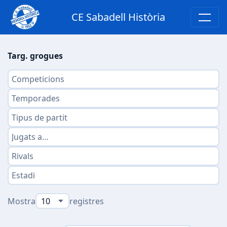
CE Sabadell Història
Targ. grogues
Mostra
registres