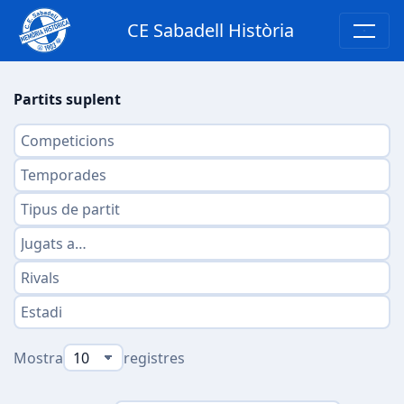
CE Sabadell Història
Partits suplent
Mostra
registres