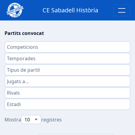
CE Sabadell Història
Partits convocat
Mostra
registres