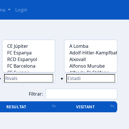
oma
Login
Filtrar:
RESULTAT
VISITANT