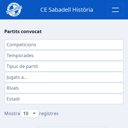
CE Sabadell Història
Partits convocat
Mostra
registres