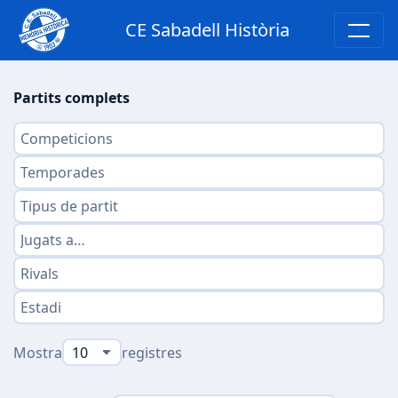
CE Sabadell Història
Partits complets
Mostra
registres