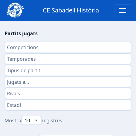
CE Sabadell Història
Partits jugats
Mostra
registres