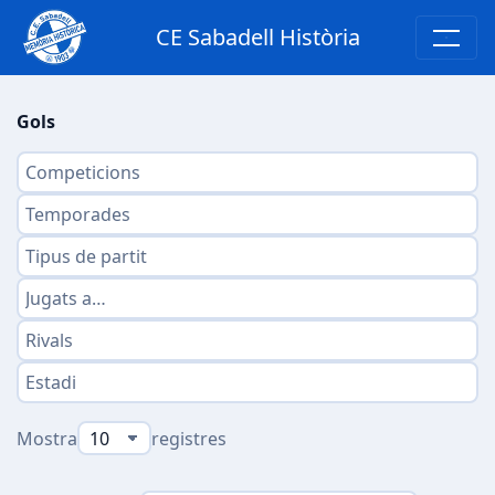
CE Sabadell Història
Gols
Mostra
registres