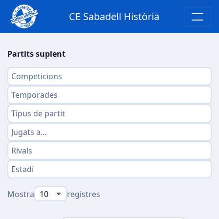
CE Sabadell Història
Partits suplent
Mostra
registres