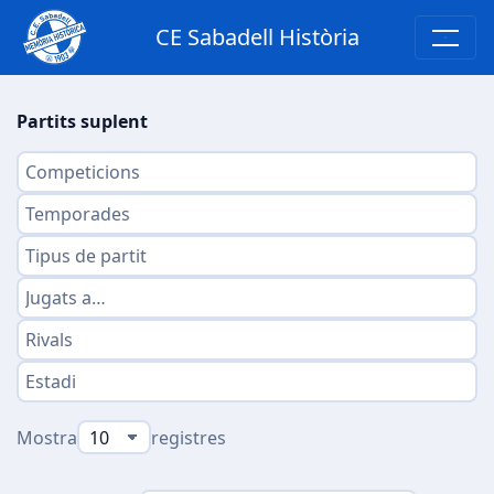
CE Sabadell Història
Partits suplent
Mostra
registres