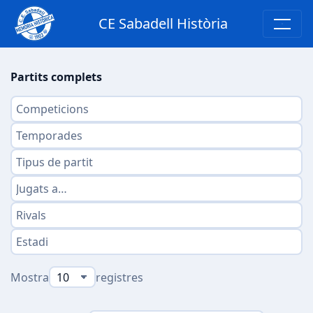
CE Sabadell Història
Partits complets
Mostra
registres