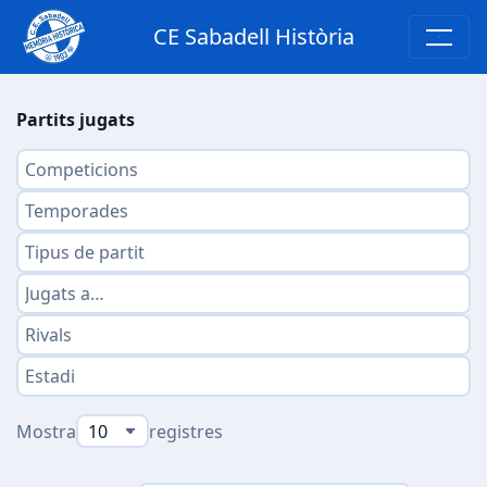
CE Sabadell Història
Partits jugats
Mostra
registres