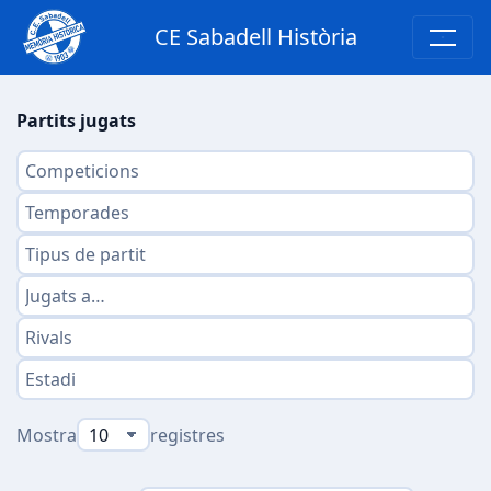
CE Sabadell Història
Partits jugats
Mostra
registres