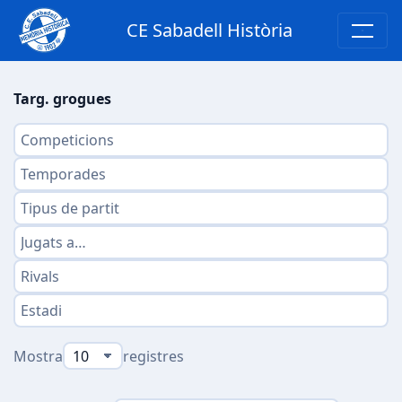
CE Sabadell Història
Targ. grogues
Mostra
registres