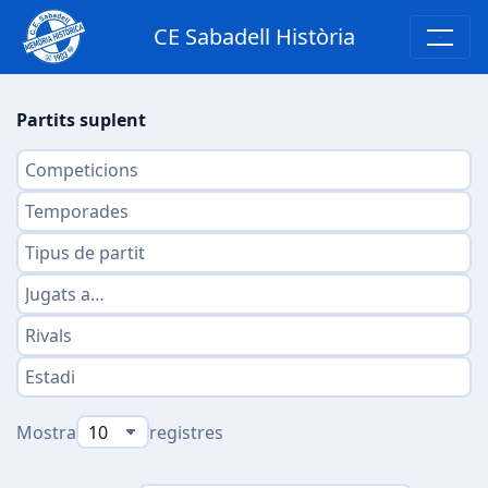
CE Sabadell Història
Partits suplent
Mostra
registres