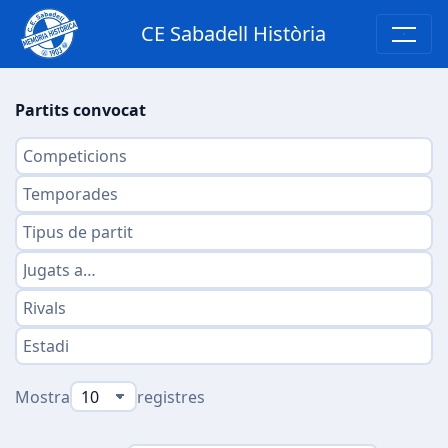
CE Sabadell Història
Partits convocat
Mostra
registres