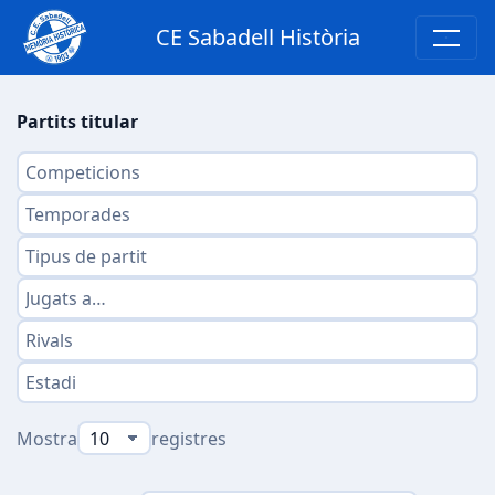
CE Sabadell Història
Partits titular
Mostra
registres