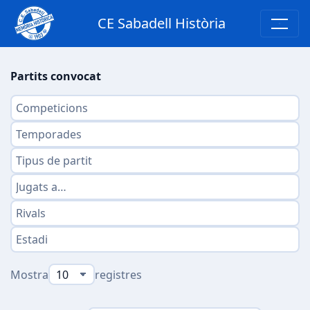
CE Sabadell Història
Partits convocat
Mostra
registres