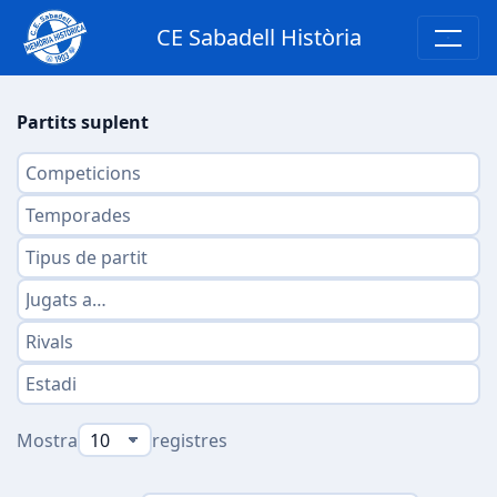
CE Sabadell Història
Partits suplent
Mostra
registres