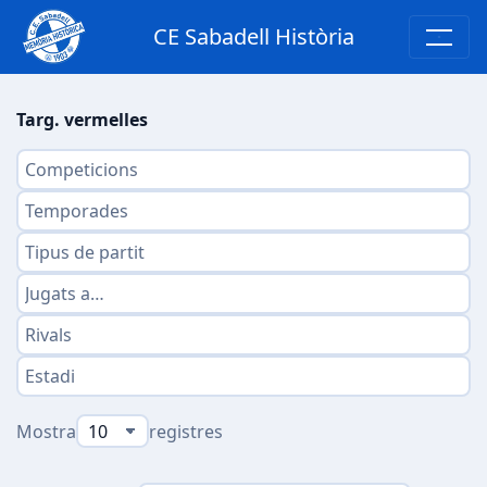
CE Sabadell Història
Targ. vermelles
Mostra
registres