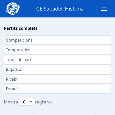
CE Sabadell Història
Partits complets
Mostra
registres