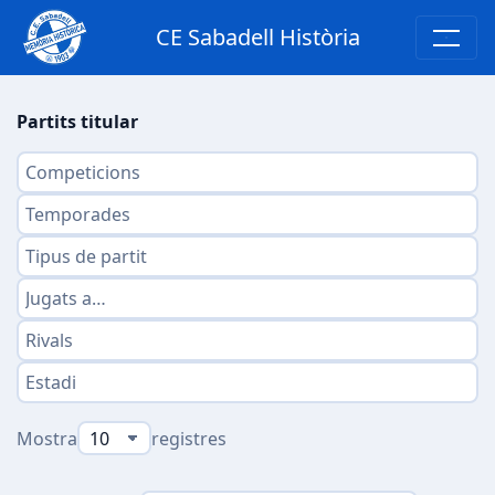
CE Sabadell Història
Partits titular
Mostra
registres