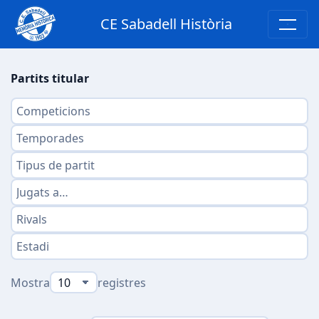
CE Sabadell Història
Partits titular
Mostra
registres