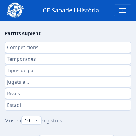
CE Sabadell Història
Partits suplent
Mostra
registres