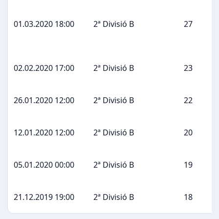
01.03.2020 18:00
2ª Divisió B
27
02.02.2020 17:00
2ª Divisió B
23
26.01.2020 12:00
2ª Divisió B
22
12.01.2020 12:00
2ª Divisió B
20
05.01.2020 00:00
2ª Divisió B
19
21.12.2019 19:00
2ª Divisió B
18