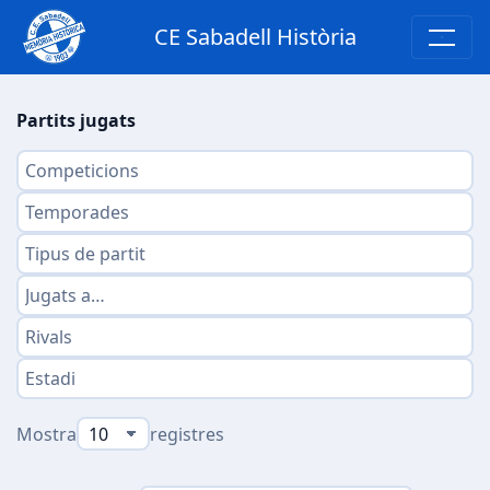
CE Sabadell Història
Partits jugats
Mostra
registres