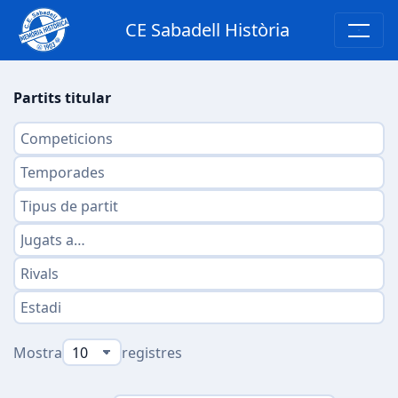
CE Sabadell Història
Partits titular
Mostra
registres