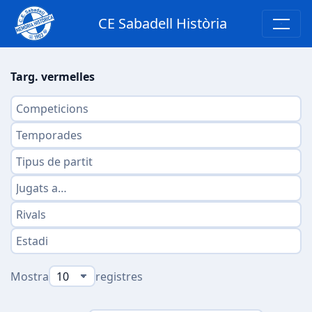
CE Sabadell Història
Targ. vermelles
Mostra
registres