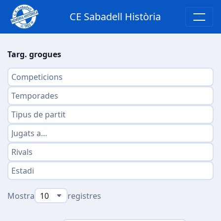
CE Sabadell Història
Targ. grogues
Mostra
registres