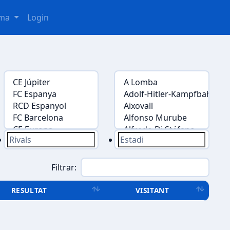
oma
Login
Filtrar:
RESULTAT
VISITANT