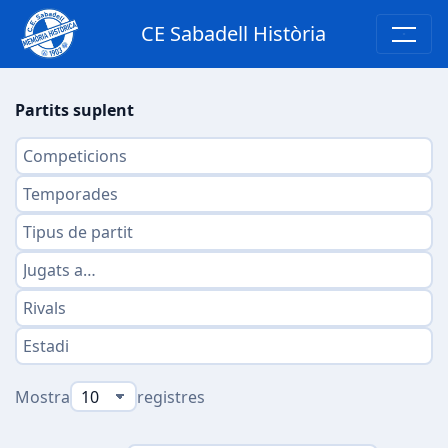
CE Sabadell Història
Partits suplent
Mostra
registres