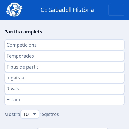
CE Sabadell Història
Partits complets
Mostra
registres