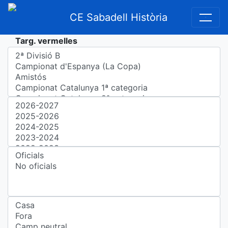
CE Sabadell Història
Targ. vermelles